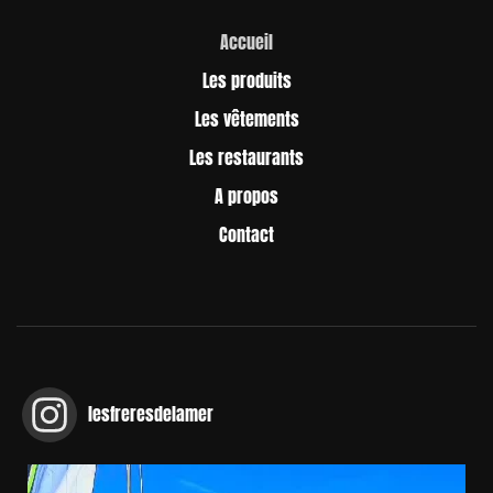
Accueil
Les produits
Les vêtements
Les restaurants
A propos
Contact
lesfreresdelamer