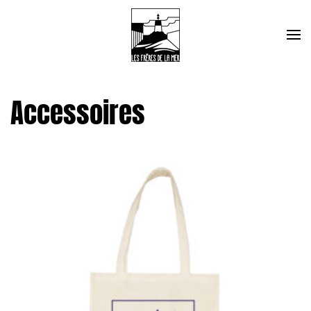
Accessoires