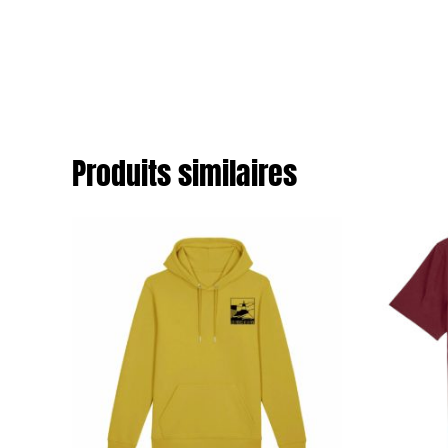
Produits similaires