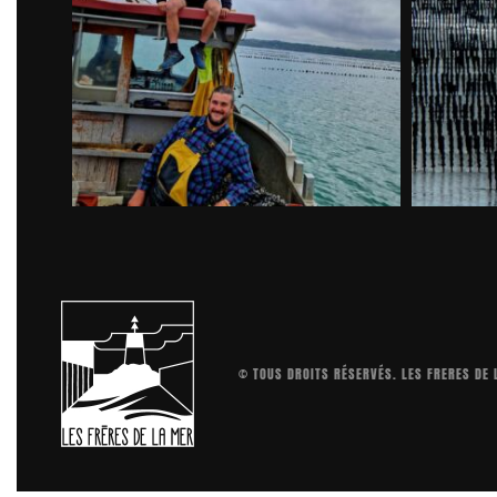
© TOUS DROITS RÉSERVÉS. LES FRERES DE