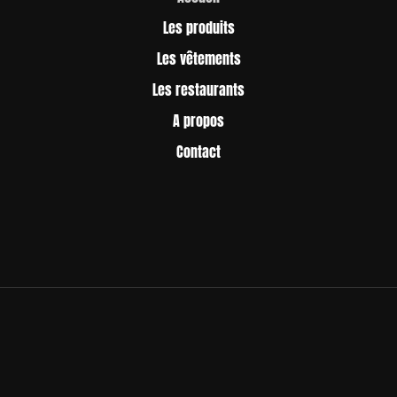
Les produits
Les vêtements
Les restaurants
A propos
Contact